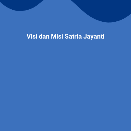
Visi dan Misi Satria Jayanti