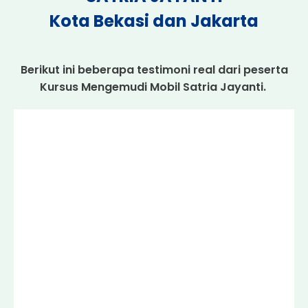
Kota Bekasi dan Jakarta
Berikut ini beberapa testimoni real dari peserta
Kursus Mengemudi Mobil Satria Jayanti.