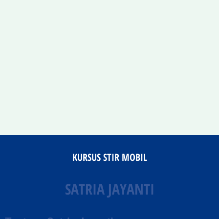
KURSUS STIR MOBIL
SATRIA JAYANTI