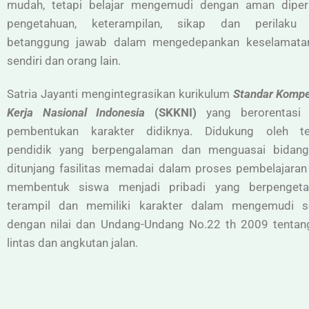
mudah, tetapi belajar mengemudi dengan aman diper
pengetahuan, keterampilan, sikap dan perilaku
betanggung jawab dalam mengedepankan keselamatan
sendiri dan orang lain.
Satria Jayanti mengintegrasikan kurikulum
Standar Kompe
Kerja Nasional Indonesia
(SKKNI)
yang berorentasi
pembentukan karakter didiknya. Didukung oleh t
pendidik yang berpengalaman dan menguasai bidan
ditunjang fasilitas memadai dalam proses pembelajaran
membentuk siswa menjadi pribadi yang berpengeta
terampil dan memiliki karakter dalam mengemudi s
dengan nilai dan Undang-Undang No.22 th 2009 tentang
lintas dan angkutan jalan.