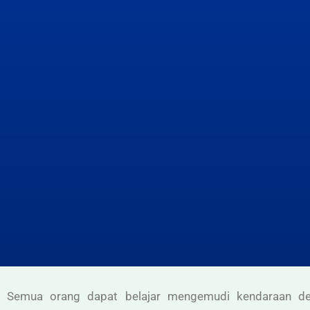
Semua orang dapat belajar mengemudi kendaraan d