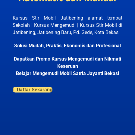
Kursus Stir Mobil Jatibening alamat tempat
Sekolah | Kursus Mengemudi | Kursus Stir Mobil di
Jatibening, Jatibening Baru, Pd. Gede, Kota Bekasi
Solusi Mudah, Praktis, Ekonomis dan Profesional
Dapatkan Promo Kursus Mengemudi dan Nikmati
Keseruan
Belajar Mengemudi Mobil Satria Jayanti Bekasi
Daftar Sekarang