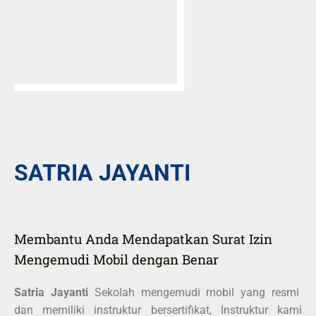
SATRIA JAYANTI
Membantu Anda Mendapatkan Surat Izin
Mengemudi Mobil dengan Benar
Satria Jayanti
Sekolah mengemudi mobil yang resmi
dan memiliki instruktur bersertifikat, Instruktur kami