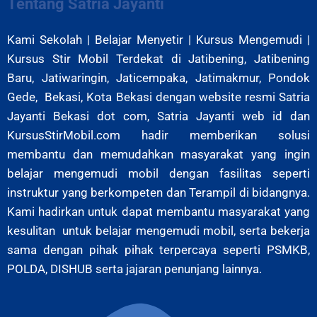
Tentang Satria Jayanti
Kami Sekolah | Belajar Menyetir | Kursus Mengemudi |
Kursus Stir Mobil Terdekat di Jatibening, Jatibening
Baru, Jatiwaringin, Jaticempaka, Jatimakmur, Pondok
Gede, Bekasi, Kota Bekasi
dengan website resmi Satria
Jayanti Bekasi dot com, Satria Jayanti web id dan
KursusStirMobil.com hadir memberikan solusi
membantu dan memudahkan masyarakat yang ingin
belajar mengemudi mobil dengan fasilitas seperti
instruktur yang berkompeten dan Terampil di bidangnya.
Kami hadirkan untuk dapat membantu masyarakat yang
kesulitan untuk belajar mengemudi mobil, serta bekerja
sama dengan pihak pihak terpercaya seperti PSMKB,
POLDA, DISHUB serta jajaran penunjang lainnya.