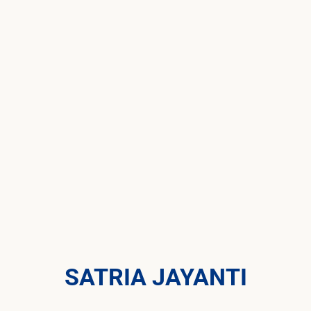
SATRIA JAYANTI