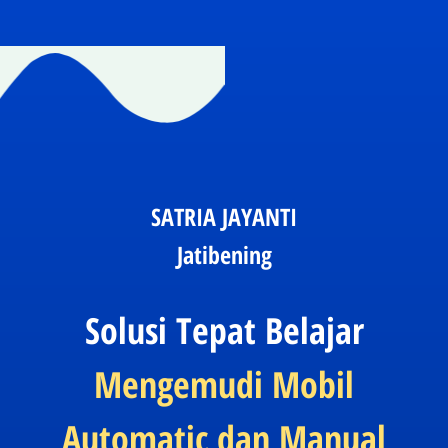
SATRIA JAYANTI
Jatibening
Solusi Tepat Belajar
Mengemudi Mobil
Automatic dan Manual