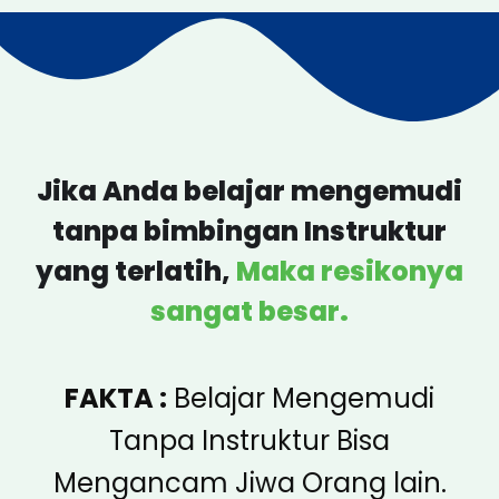
Jika Anda belajar mengemudi
tanpa bimbingan Instruktur
yang terlatih,
Maka resikonya
sangat besar.
FAKTA :
Belajar Mengemudi
Tanpa Instruktur Bisa
Mengancam Jiwa Orang lain.