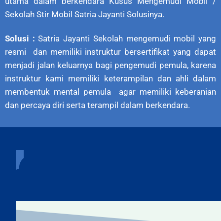
utama dalam berkendara Kusus Mengemudi Mobil /
Sekolah Stir Mobil Satria Jayanti Solusinya.
Solusi :
Satria Jayanti Sekolah mengemudi mobil yang
resmi dan memiliki instruktur bersertifikat yang dapat
menjadi jalan keluarnya bagi pengemudi pemula, karena
instruktur kami memiliki keterampilan dan ahli dalam
membentuk mental pemula agar memiliki keberanian
dan percaya diri serta terampil dalam berkendara.