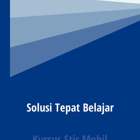
Solusi Tepat Belajar
Kursus Stir Mobil