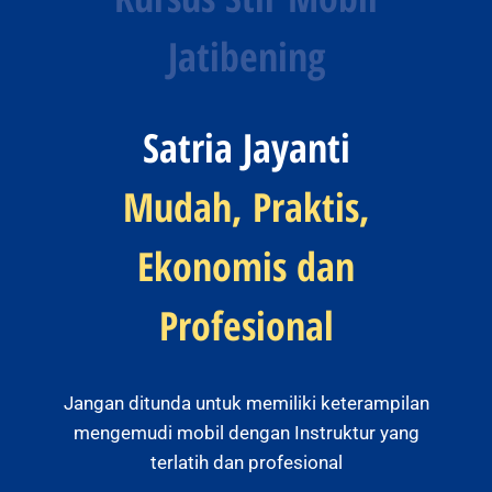
Jatibening
Satria Jayanti
Mudah, Praktis,
Ekonomis dan
Profesional
Jangan ditunda untuk memiliki keterampilan
mengemudi mobil dengan Instruktur yang
terlatih dan profesional