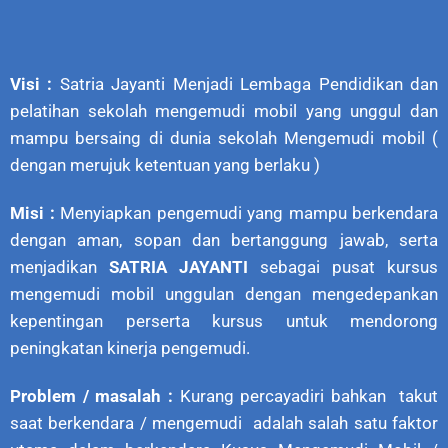
Visi :
Satria Jayanti Menjadi Lembaga Pendidikan dan
pelatihan sekolah mengemudi mobil yang unggul dan
mampu bersaing di dunia sekolah Mengemudi mobil (
dengan merujuk ketentuan yang berlaku )
Misi :
Menyiapkan pengemudi yang mampu berkendara
dengan aman, sopan dan bertanggung jawab, serta
menjadikan
SATRIA JAYANTI
sebagai pusat kursus
mengemudi mobil unggulan dengan mengedepankan
kepentingan perserta kursus untuk mendorong
peningkatan kinerja pengemudi.
Problem / masalah :
Kurang percayadiri bahkan takut
saat berkendara / mengemudi adalah salah satu faktor