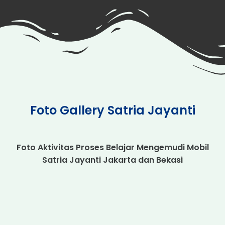
Foto Gallery Satria Jayanti
Foto Aktivitas Proses Belajar Mengemudi Mobil
Satria Jayanti Jakarta dan Bekasi