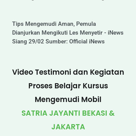
Tips Mengemudi Aman, Pemula
Dianjurkan Mengikuti Les Menyetir - iNews
Siang 29/02 Sumber: Official iNews
Video Testimoni dan Kegiatan
Proses Belajar Kursus
Mengemudi Mobil
SATRIA JAYANTI BEKASI &
JAKARTA