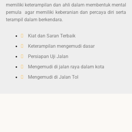
memiliki keterampilan dan ahli dalam membentuk mental
pemula agar memiliki keberanian dan percaya diri serta
terampil dalam berkendara.
Kiat dan Saran Terbaik
Keterampilan mengemudi dasar
Persiapan Uji Jalan
Mengemudi di jalan raya dalam kota
Mengemudi di Jalan Tol