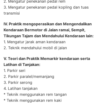
2. Mengatur penekanan pedal rem
3. Mengatur penekanan pedal kopling dan tuas
transmisi
IV. Praktik mengoperasikan dan Mengendalikan
Kendaraan Bermotor di Jalan ramai, Sempit,
Tikungan Tajam dan Mendahului Kendaraan lain:
1. Mengatur jarak aman kendaraan
2. Teknik mendahului mobil di jalan
V. Teori dan Praktik Memarkir kendaraan serta
Latihan di Tanjakan:
1. Parkir seri
2. Parkir paralel/memanjang
3. Parkir serong
4. Latihan tanjakan
* Teknik menggunakan rem tangan
* Teknik menggunakan rem kaki