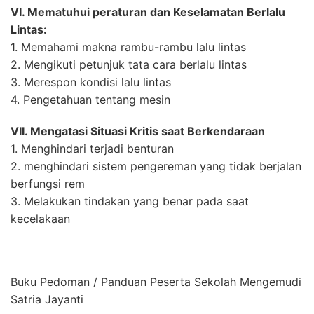
VI. Mematuhui peraturan dan Keselamatan Berlalu
Lintas:
1. Memahami makna rambu-rambu lalu lintas
2. Mengikuti petunjuk tata cara berlalu lintas
3. Merespon kondisi lalu lintas
4. Pengetahuan tentang mesin
VII. Mengatasi Situasi Kritis saat Berkendaraan
1. Menghindari terjadi benturan
2. menghindari sistem pengereman yang tidak berjalan
berfungsi rem
3. Melakukan tindakan yang benar pada saat
kecelakaan
Buku Pedoman / Panduan Peserta Sekolah Mengemudi
Satria Jayanti