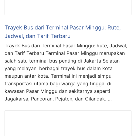
Trayek Bus dari Terminal Pasar Minggu: Rute,
Jadwal, dan Tarif Terbaru
Trayek Bus dari Terminal Pasar Minggu: Rute, Jadwal,
dan Tarif Terbaru Terminal Pasar Minggu merupakan
salah satu terminal bus penting di Jakarta Selatan
yang melayani berbagai trayek bus dalam kota
maupun antar kota. Terminal ini menjadi simpul
transportasi utama bagi warga yang tinggal di
kawasan Pasar Minggu dan sekitarnya seperti
Jagakarsa, Pancoran, Pejaten, dan Cilandak. …