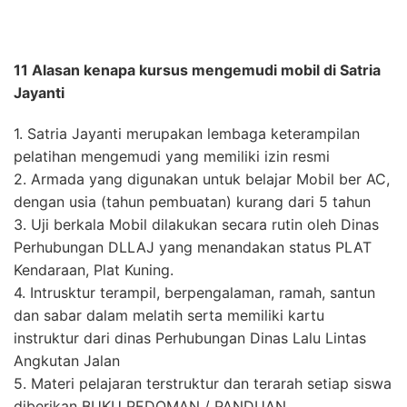
11 Alasan kenapa kursus mengemudi mobil di Satria
Jayanti
1. Satria Jayanti merupakan lembaga keterampilan
pelatihan mengemudi yang memiliki izin resmi
2. Armada yang digunakan untuk belajar Mobil ber AC,
dengan usia (tahun pembuatan) kurang dari 5 tahun
3. Uji berkala Mobil dilakukan secara rutin oleh Dinas
Perhubungan DLLAJ yang menandakan status PLAT
Kendaraan, Plat Kuning.
4. Intrusktur terampil, berpengalaman, ramah, santun
dan sabar dalam melatih serta memiliki kartu
instruktur dari dinas Perhubungan Dinas Lalu Lintas
Angkutan Jalan
5. Materi pelajaran terstruktur dan terarah setiap siswa
diberikan BUKU PEDOMAN / PANDUAN