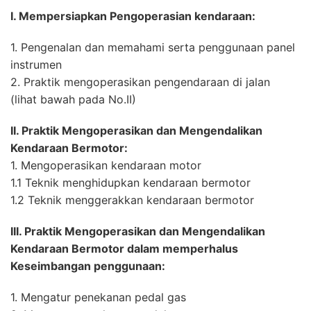
I. Mempersiapkan Pengoperasian kendaraan:
1. Pengenalan dan memahami serta penggunaan panel
instrumen
2. Praktik mengoperasikan pengendaraan di jalan
(lihat bawah pada No.II)
II. Praktik Mengoperasikan dan Mengendalikan
Kendaraan Bermotor:
1. Mengoperasikan kendaraan motor
1.1 Teknik menghidupkan kendaraan bermotor
1.2 Teknik menggerakkan kendaraan bermotor
III. Praktik Mengoperasikan dan Mengendalikan
Kendaraan Bermotor dalam memperhalus
Keseimbangan penggunaan:
1. Mengatur penekanan pedal gas