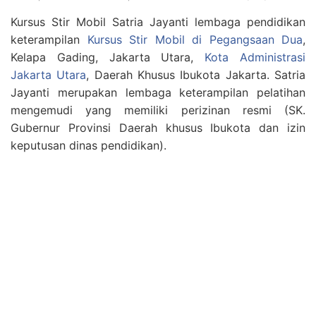
Kursus Stir Mobil Satria Jayanti lembaga pendidikan
keterampilan
Kursus Stir Mobil di Pegangsaan Dua
,
Kelapa Gading, Jakarta Utara,
Kota Administrasi
Jakarta Utara
, Daerah Khusus Ibukota Jakarta. Satria
Jayanti merupakan lembaga keterampilan pelatihan
mengemudi yang memiliki perizinan resmi (SK.
Gubernur Provinsi Daerah khusus Ibukota dan izin
keputusan dinas pendidikan).