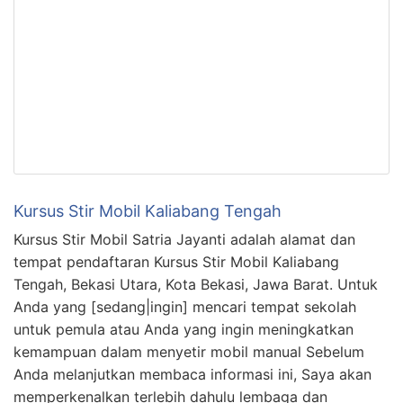
Kursus Stir Mobil Kaliabang Tengah
Kursus Stir Mobil Satria Jayanti adalah alamat dan
tempat pendaftaran Kursus Stir Mobil Kaliabang
Tengah, Bekasi Utara, Kota Bekasi, Jawa Barat. Untuk
Anda yang [sedang|ingin] mencari tempat sekolah
untuk pemula atau Anda yang ingin meningkatkan
kemampuan dalam menyetir mobil manual Sebelum
Anda melanjutkan membaca informasi ini, Saya akan
memperkenalkan terlebih dahulu lembaga dan