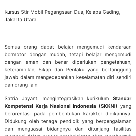
Kursus Stir Mobil Pegangsaan Dua, Kelapa Gading,
Jakarta Utara
Semua orang dapat belajar mengemudi kendaraan
bermotor dengan mudah, tetapi belajar mengemudi
dengan aman dan benar diperlukan pengetahuan,
keterampilan, Sikap dan Perilaku yang bertanggung
jawab dalam mengedepankan keselamatan diri sendiri
dan orang lain.
Satria Jayanti mengintegrasikan kurikulum
Standar
Kompetensi Kerja Nasional Indonesia
(SKKNI)
yang
berorentasi pada pembentukan karakter didikannya.
Didukung oleh tenaga pendidik yang berpengalaman
dan menguasai bidangnya dan ditunjang fasilitas