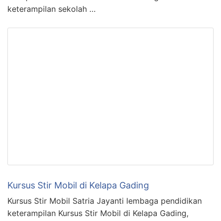
keterampilan sekolah …
Kursus Stir Mobil di Kelapa Gading
Kursus Stir Mobil Satria Jayanti lembaga pendidikan
keterampilan Kursus Stir Mobil di Kelapa Gading,