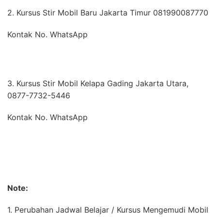
2. Kursus Stir Mobil Baru Jakarta Timur 081990087770
Kontak No. WhatsApp
3. Kursus Stir Mobil Kelapa Gading Jakarta Utara,
0877-7732-5446
Kontak No. WhatsApp
Note:
1. Perubahan Jadwal Belajar / Kursus Mengemudi Mobil