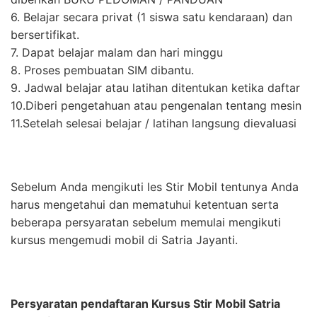
6. Belajar secara privat (1 siswa satu kendaraan) dan
bersertifikat.
7. Dapat belajar malam dan hari minggu
8. Proses pembuatan SIM dibantu.
9. Jadwal belajar atau latihan ditentukan ketika daftar
10.Diberi pengetahuan atau pengenalan tentang mesin
11.Setelah selesai belajar / latihan langsung dievaluasi
Sebelum Anda mengikuti les Stir Mobil tentunya Anda
harus mengetahui dan mematuhui ketentuan serta
beberapa persyaratan sebelum memulai mengikuti
kursus mengemudi mobil di Satria Jayanti.
Persyaratan pendaftaran Kursus Stir Mobil Satria