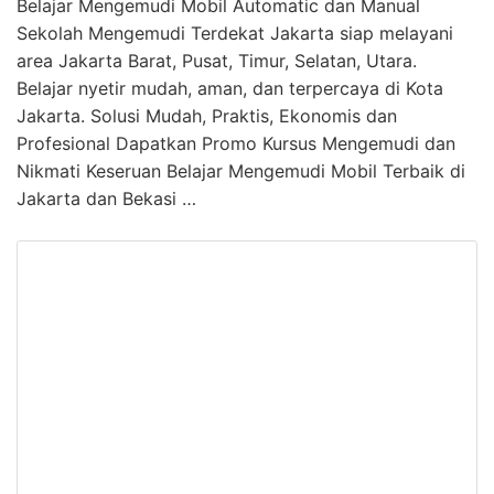
Belajar Mengemudi Mobil Automatic dan Manual
Sekolah Mengemudi Terdekat Jakarta siap melayani
area Jakarta Barat, Pusat, Timur, Selatan, Utara.
Belajar nyetir mudah, aman, dan terpercaya di Kota
Jakarta. Solusi Mudah, Praktis, Ekonomis dan
Profesional Dapatkan Promo Kursus Mengemudi dan
Nikmati Keseruan Belajar Mengemudi Mobil Terbaik di
Jakarta dan Bekasi …