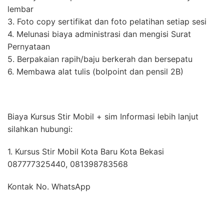
lembar
3. Foto copy sertifikat dan foto pelatihan setiap sesi
4. Melunasi biaya administrasi dan mengisi Surat
Pernyataan
5. Berpakaian rapih/baju berkerah dan bersepatu
6. Membawa alat tulis (bolpoint dan pensil 2B)
Biaya Kursus Stir Mobil + sim Informasi lebih lanjut
silahkan hubungi:
1. Kursus Stir Mobil Kota Baru Kota Bekasi
087777325440, 081398783568
Kontak No. WhatsApp