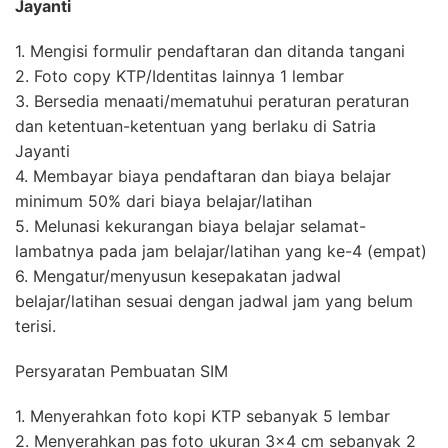
Jayanti
1. Mengisi formulir pendaftaran dan ditanda tangani
2. Foto copy KTP/Identitas lainnya 1 lembar
3. Bersedia menaati/mematuhui peraturan peraturan
dan ketentuan-ketentuan yang berlaku di Satria
Jayanti
4. Membayar biaya pendaftaran dan biaya belajar
minimum 50% dari biaya belajar/latihan
5. Melunasi kekurangan biaya belajar selamat-
lambatnya pada jam belajar/latihan yang ke-4 (empat)
6. Mengatur/menyusun kesepakatan jadwal
belajar/latihan sesuai dengan jadwal jam yang belum
terisi.
Persyaratan Pembuatan SIM
1. Menyerahkan foto kopi KTP sebanyak 5 lembar
2. Menyerahkan pas foto ukuran 3×4 cm sebanyak 2