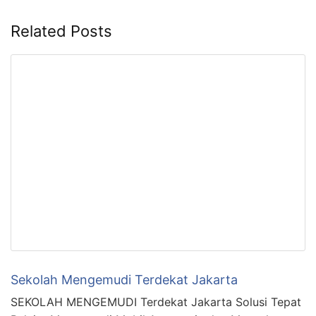
Related Posts
Sekolah Mengemudi Terdekat Jakarta
SEKOLAH MENGEMUDI Terdekat Jakarta Solusi Tepat