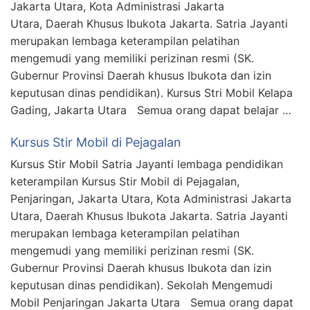
Jakarta Utara, Kota Administrasi Jakarta
Utara, Daerah Khusus Ibukota Jakarta. Satria Jayanti
merupakan lembaga keterampilan pelatihan
mengemudi yang memiliki perizinan resmi (SK.
Gubernur Provinsi Daerah khusus Ibukota dan izin
keputusan dinas pendidikan). Kursus Stri Mobil Kelapa
Gading, Jakarta Utara Semua orang dapat belajar …
Kursus Stir Mobil di Pejagalan
Kursus Stir Mobil Satria Jayanti lembaga pendidikan
keterampilan Kursus Stir Mobil di Pejagalan,
Penjaringan, Jakarta Utara, Kota Administrasi Jakarta
Utara, Daerah Khusus Ibukota Jakarta. Satria Jayanti
merupakan lembaga keterampilan pelatihan
mengemudi yang memiliki perizinan resmi (SK.
Gubernur Provinsi Daerah khusus Ibukota dan izin
keputusan dinas pendidikan). Sekolah Mengemudi
Mobil Penjaringan Jakarta Utara Semua orang dapat