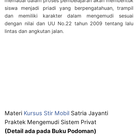
memadai dalam proses pembelajaran akan membentuk
siswa menjadi priadi yang berpengatahuan, trampil
dan memiliki karakter dalam mengemudi sesuai
dengan nilai dan UU No.22 tahun 2009 tentang lalu
lintas dan angkutan jalan.
Materi
Kursus Stir Mobil
Satria Jayanti
Praktek Mengemudi Sistem Privat
(Detail ada pada Buku Podoman)