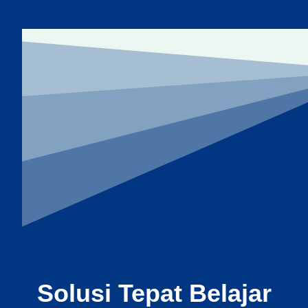
Solusi Tepat Belajar