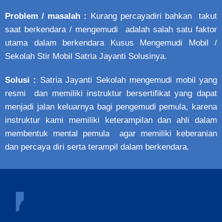
Problem / masalah :
Kurang percayadiri bahkan takut
saat berkendara / mengemudi adalah salah satu faktor
utama dalam berkendara Kusus Mengemudi Mobil /
Sekolah Stir Mobil Satria Jayanti Solusinya.
Solusi :
Satria Jayanti Sekolah mengemudi mobil yang
resmi dan memiliki instruktur bersertifikat yang dapat
menjadi jalan keluarnya bagi pengemudi pemula, karena
instruktur kami memiliki keterampilan dan ahli dalam
membentuk mental pemula agar memiliki keberanian
dan percaya diri serta terampil dalam berkendara.