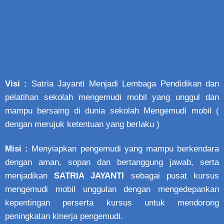
Visi :
Satria Jayanti Menjadi Lembaga Pendidikan dan
pelatihan sekolah mengemudi mobil yang unggul dan
mampu bersaing di dunia sekolah Mengemudi mobil (
dengan merujuk ketentuan yang berlaku )
Misi :
Menyiapkan pengemudi yang mampu berkendara
dengan aman, sopan dan bertanggung jawab, serta
menjadikan
SATRIA JAYANTI
sebagai pusat kursus
mengemudi mobil unggulan dengan mengedepankan
kepentingan perserta kursus untuk mendorong
peningkatan kinerja pengemudi.