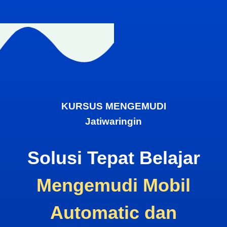
KURSUS MENGEMUDI
Jatiwaringin
Solusi Tepat Belajar
Mengemudi Mobil
Automatic dan