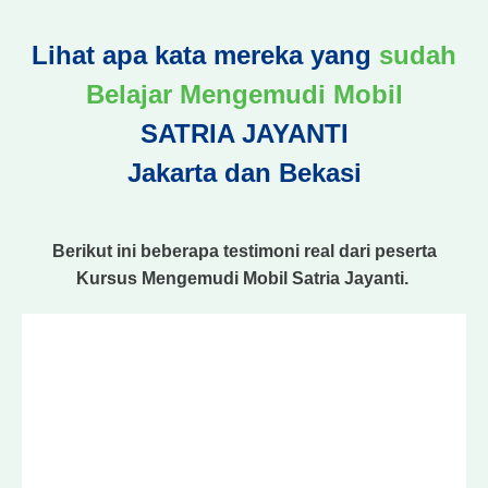
Lihat apa kata mereka yang
sudah
Belajar Mengemudi Mobil
SATRIA JAYANTI
Jakarta dan Bekasi
Berikut ini beberapa testimoni real dari peserta
Kursus Mengemudi Mobil Satria Jayanti.