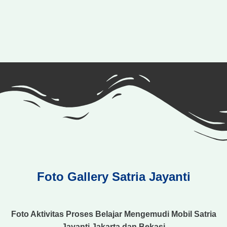
Foto Gallery Satria Jayanti
Foto Aktivitas Proses Belajar Mengemudi Mobil Satria
Jayanti Jakarta dan Bekasi