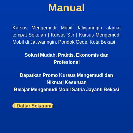
Manual
Kursus Mengemudi Mobil Jatiwaringin alamat
tempat Sekolah | Kursus Stir | Kursus Mengemudi
Mobil di Jatiwaringin, Pondok Gede, Kota Bekasi
Solusi Mudah, Praktis, Ekonomis dan
Profesional
Dapatkan Promo Kursus Mengemudi dan
Nikmati Keseruan
Belajar Mengemudi Mobil Satria Jayanti Bekasi
Daftar Sekarang