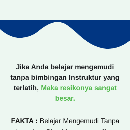
Jika Anda belajar mengemudi
tanpa bimbingan Instruktur yang
terlatih,
Maka resikonya sangat
besar.
FAKTA :
Belajar Mengemudi Tanpa