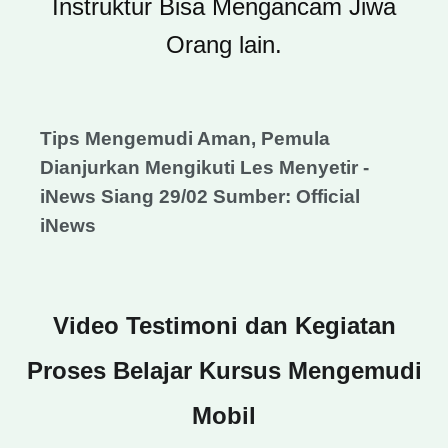
Instruktur Bisa Mengancam Jiwa
Orang lain.
Tips Mengemudi Aman, Pemula
Dianjurkan Mengikuti Les Menyetir -
iNews Siang 29/02 Sumber: Official
iNews
Video Testimoni dan Kegiatan
Proses Belajar Kursus Mengemudi
Mobil