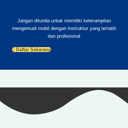
Jangan ditunda untuk memiliki keterampilan
mengemudi mobil dengan Instruktur yang terlatih
dan profesional
Daftar Sekarang