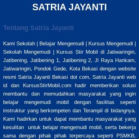
SATRIA JAYANTI
Tentang Satria Jayanti
Kami Sekolah | Belajar Mengemudi |
Kursus Mengemudi
|
Sekolah Mengemudi | Kursus Stir Mobil di Jatiwaringin,
Jatibening, Jatibening 1, Jatibening 2, Jl Raya Hankam,
Jatiwaringin, Pondok Gede, Kota Bekasi
dengan website
resmi Satria Jayanti Bekasi dot com, Satria Jayanti web
id dan KursusStirMobil.com hadir memberikan solusi
membantu dan memudahkan masyarakat yang ingin
belajar mengemudi mobil dengan fasilitas seperti
instruktur yang berkompeten dan Terampil di bidangnya.
Kami hadirkan untuk dapat membantu masyarakat yang
kesulitan untuk belajar mengemudi mobil, serta bekerja
sama dengan pihak pihak terpercaya seperti PSMKB,