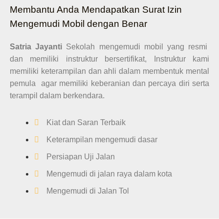
Membantu Anda Mendapatkan Surat Izin
Mengemudi Mobil dengan Benar
Satria Jayanti
Sekolah mengemudi mobil yang resmi
dan memiliki instruktur bersertifikat, Instruktur kami
memiliki keterampilan dan ahli dalam membentuk mental
pemula agar memiliki keberanian dan percaya diri serta
terampil dalam berkendara.
Kiat dan Saran Terbaik
Keterampilan mengemudi dasar
Persiapan Uji Jalan
Mengemudi di jalan raya dalam kota
Mengemudi di Jalan Tol