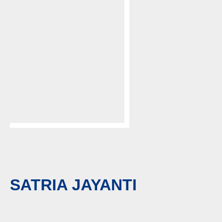
SATRIA JAYANTI