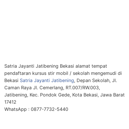
Satria Jayanti Jatibening Bekasi alamat tempat
pendaftaran kursus stir mobil / sekolah mengemudi di
Bekasi
Satria Jayanti Jatibening
, Depan Sekolah, Jl.
Caman Raya Jl. Cemerlang, RT.007/RW.003,
Jatibening, Kec. Pondok Gede, Kota Bekasi, Jawa Barat
17412
WhatsApp : 0877-7732-5440