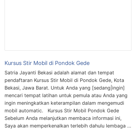
Kursus Stir Mobil di Pondok Gede
Satria Jayanti Bekasi adalah alamat dan tempat
pendaftaran Kursus Stir Mobil di Pondok Gede, Kota
Bekasi, Jawa Barat. Untuk Anda yang [sedang|ingin]
mencari tempat latihan untuk pemula atau Anda yang
ingin meningkatkan keterampilan dalam mengemudi
mobil automatic. Kursus Stir Mobil Pondok Gede
Sebelum Anda melanjutkan membaca informasi ini,
Saya akan memperkenalkan terlebih dahulu lembaga …