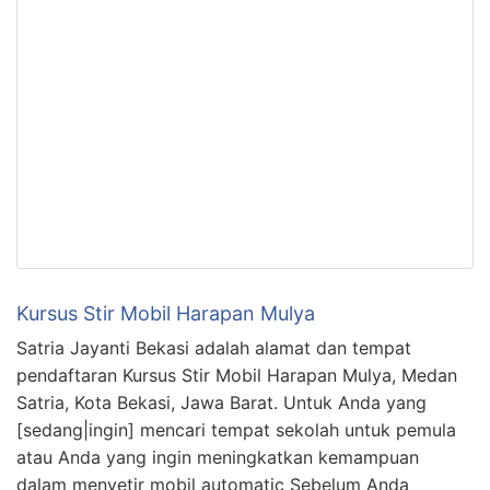
Kursus Stir Mobil Harapan Mulya
Satria Jayanti Bekasi adalah alamat dan tempat
pendaftaran Kursus Stir Mobil Harapan Mulya, Medan
Satria, Kota Bekasi, Jawa Barat. Untuk Anda yang
[sedang|ingin] mencari tempat sekolah untuk pemula
atau Anda yang ingin meningkatkan kemampuan
dalam menyetir mobil automatic Sebelum Anda