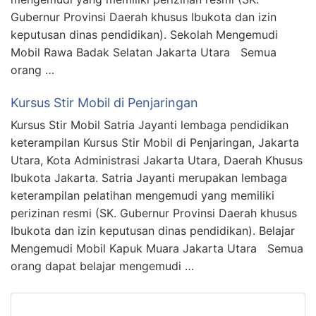
Gubernur Provinsi Daerah khusus Ibukota dan izin
keputusan dinas pendidikan). Sekolah Mengemudi
Mobil Rawa Badak Selatan Jakarta Utara Semua
orang …
Kursus Stir Mobil di Penjaringan
Kursus Stir Mobil Satria Jayanti lembaga pendidikan
keterampilan Kursus Stir Mobil di Penjaringan, Jakarta
Utara, Kota Administrasi Jakarta Utara, Daerah Khusus
Ibukota Jakarta. Satria Jayanti merupakan lembaga
keterampilan pelatihan mengemudi yang memiliki
perizinan resmi (SK. Gubernur Provinsi Daerah khusus
Ibukota dan izin keputusan dinas pendidikan). Belajar
Mengemudi Mobil Kapuk Muara Jakarta Utara Semua
orang dapat belajar mengemudi …