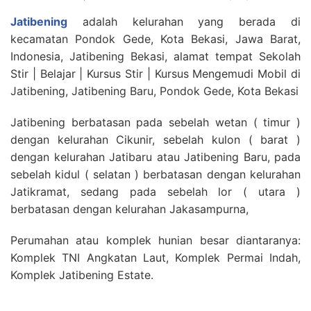
Jatibening
adalah kelurahan yang berada di
kecamatan Pondok Gede, Kota Bekasi, Jawa Barat,
Indonesia, Jatibening Bekasi, alamat tempat Sekolah
Stir | Belajar | Kursus Stir | Kursus Mengemudi Mobil di
Jatibening, Jatibening Baru, Pondok Gede, Kota Bekasi
Jatibening berbatasan pada sebelah wetan ( timur )
dengan kelurahan Cikunir, sebelah kulon ( barat )
dengan kelurahan Jatibaru atau Jatibening Baru, pada
sebelah kidul ( selatan ) berbatasan dengan kelurahan
Jatikramat, sedang pada sebelah lor ( utara )
berbatasan dengan kelurahan Jakasampurna,
Perumahan atau komplek hunian besar diantaranya:
Komplek TNI Angkatan Laut, Komplek Permai Indah,
Komplek Jatibening Estate.