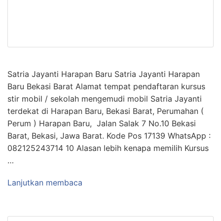
Satria Jayanti Harapan Baru Satria Jayanti Harapan
Baru Bekasi Barat Alamat tempat pendaftaran kursus
stir mobil / sekolah mengemudi mobil Satria Jayanti
terdekat di Harapan Baru, Bekasi Barat, Perumahan (
Perum ) Harapan Baru, Jalan Salak 7 No.10 Bekasi
Barat, Bekasi, Jawa Barat. Kode Pos 17139 WhatsApp :
082125243714 10 Alasan lebih kenapa memilih Kursus
…
Lanjutkan membaca