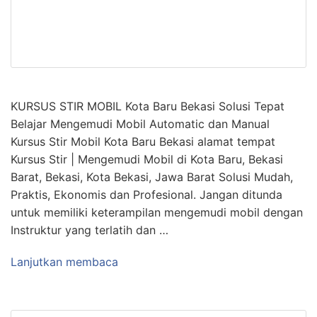
KURSUS STIR MOBIL Kota Baru Bekasi Solusi Tepat
Belajar Mengemudi Mobil Automatic dan Manual
Kursus Stir Mobil Kota Baru Bekasi alamat tempat
Kursus Stir | Mengemudi Mobil di Kota Baru, Bekasi
Barat, Bekasi, Kota Bekasi, Jawa Barat Solusi Mudah,
Praktis, Ekonomis dan Profesional. Jangan ditunda
untuk memiliki keterampilan mengemudi mobil dengan
Instruktur yang terlatih dan …
Lanjutkan membaca