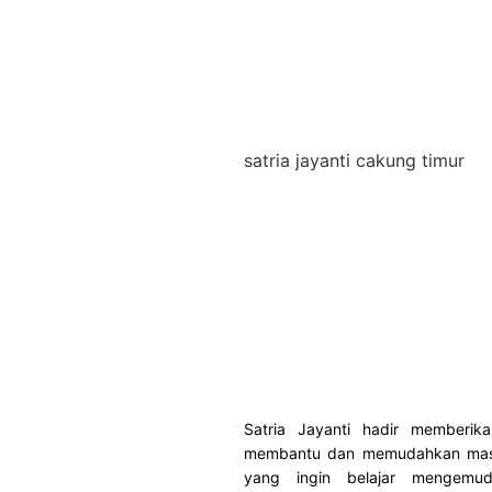
satria jayanti cakung timur
Satria Jayanti hadir memberika
membantu dan memudahkan mas
yang ingin belajar mengemud