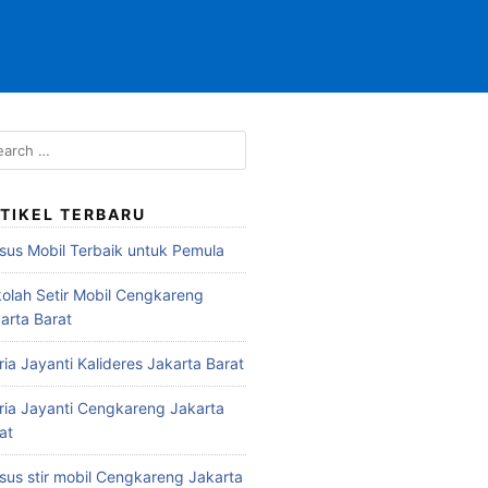
TIKEL TERBARU
sus Mobil Terbaik untuk Pemula
olah Setir Mobil Cengkareng
arta Barat
ria Jayanti Kalideres Jakarta Barat
ria Jayanti Cengkareng Jakarta
at
sus stir mobil Cengkareng Jakarta