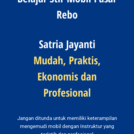
Rebo
Satria Jayanti
Mudah, Praktis,
Ekonomis dan
Profesional
Jangan ditunda untuk memiliki keterampilan
mengemudi mobil dengan Instruktur yang