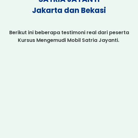
Jakarta dan Bekasi
Berikut ini beberapa testimoni real dari peserta
Kursus Mengemudi Mobil Satria Jayanti.