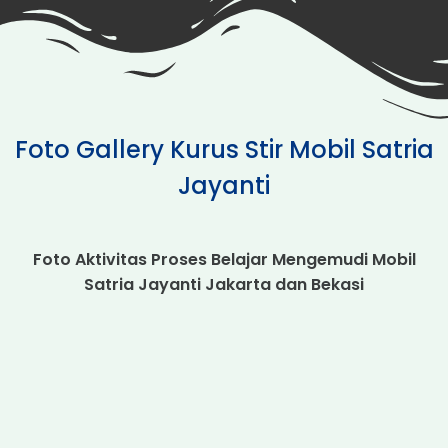
Foto Gallery Kurus Stir Mobil Satria
Jayanti
Foto Aktivitas Proses Belajar Mengemudi Mobil
Satria Jayanti Jakarta dan Bekasi