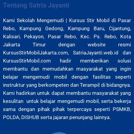
Tentang Satria Jayanti
Kami Sekolah Mengemudi | Kursus Stir Mobil di Pasar
Rebo, Kampung Gedong, Kampung Baru, Cijantung,
Kalisari, Pekayon, Pasar Rebo,
Kec. Ps. Rebo, Kota
Jakarta Timur
dengan website resmi
KursusStirMobilJakarta.com, SatriaJayanti.web.id dan
KursusStirMobil.com hadir memberikan solusi
membantu dan memudahkan masyarakat yang ingin
belajar mengemudi mobil dengan fasilitas seperti
instruktur yang berkompeten dan Terampil di bidangnya.
Kami hadirkan untuk dapat membantu masyarakat yang
kesulitan untuk belajar mengemudi mobil, serta bekerja
sama dengan pihak pihak terpercaya seperti PSMKB,
POLDA, DISHUB serta jajaran penunjang lainnya.