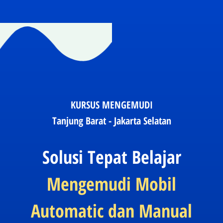
KURSUS MENGEMUDI
Tanjung Barat - Jakarta Selatan
Solusi Tepat Belajar
Mengemudi Mobil
Automatic dan Manual