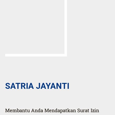
SATRIA JAYANTI
Membantu Anda Mendapatkan Surat Izin