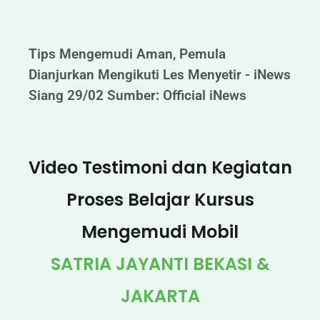
Tips Mengemudi Aman, Pemula
Dianjurkan Mengikuti Les Menyetir - iNews
Siang 29/02 Sumber: Official iNews
Video Testimoni dan Kegiatan
Proses Belajar Kursus
Mengemudi Mobil
SATRIA JAYANTI BEKASI &
JAKARTA