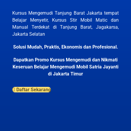
Kursus Mengemudi Tanjung Barat Jakarta tempat
Belajar Menyetir, Kursus Stir Mobil Matic dan
Manual Terdekat di Tanjung Barat, Jagakarsa,
Jakarta Selatan
Solusi Mudah, Praktis, Ekonomis dan Profesional.
Dapatkan Promo Kursus Mengemudi dan Nikmati
Keseruan Belajar Mengemudi Mobil Satria Jayanti
di Jakarta Timur
Daftar Sekarang