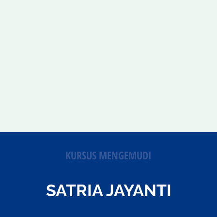
KURSUS MENGEMUDI
SATRIA JAYANTI