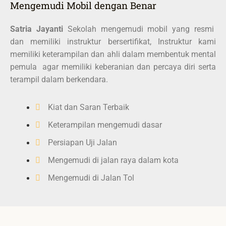
Mengemudi Mobil dengan Benar
Satria Jayanti
Sekolah mengemudi mobil yang resmi
dan memiliki instruktur bersertifikat, Instruktur kami
memiliki keterampilan dan ahli dalam membentuk mental
pemula agar memiliki keberanian dan percaya diri serta
terampil dalam berkendara.
Kiat dan Saran Terbaik
Keterampilan mengemudi dasar
Persiapan Uji Jalan
Mengemudi di jalan raya dalam kota
Mengemudi di Jalan Tol