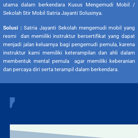
utama dalam berkendara Kusus Mengemudi Mobil /
Sekolah Stir Mobil Satria Jayanti Solusinya.
Solusi :
Satria Jayanti Sekolah mengemudi mobil yang
resmi dan memiliki instruktur bersertifikat yang dapat
menjadi jalan keluarnya bagi pengemudi pemula, karena
instruktur kami memiliki keterampilan dan ahli dalam
membentuk mental pemula agar memiliki keberanian
dan percaya diri serta terampil dalam berkendara.