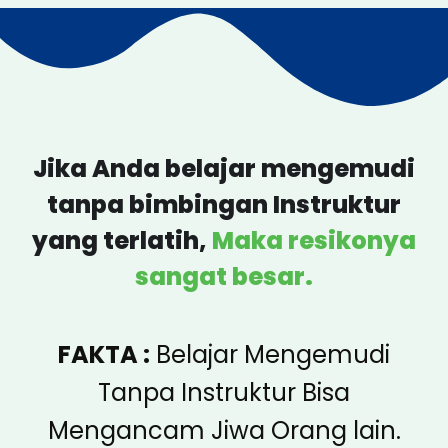
Jika Anda belajar mengemudi
tanpa bimbingan Instruktur
yang terlatih,
Maka resikonya
sangat besar.
FAKTA :
Belajar Mengemudi
Tanpa Instruktur Bisa
Mengancam Jiwa Orang lain.