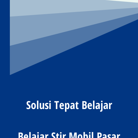
Solusi Tepat Belajar
Belajar Stir Mobil Pasar