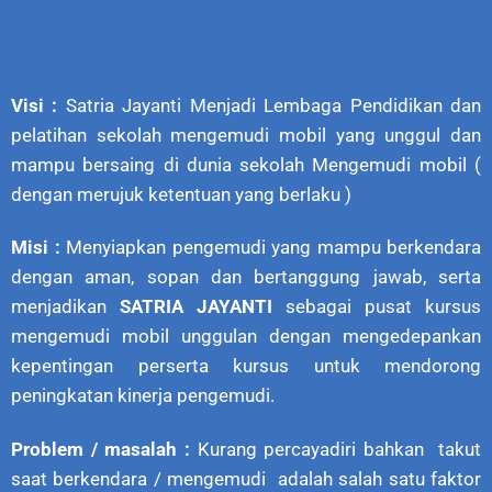
Visi :
Satria Jayanti Menjadi Lembaga Pendidikan dan
pelatihan sekolah mengemudi mobil yang unggul dan
mampu bersaing di dunia sekolah Mengemudi mobil (
dengan merujuk ketentuan yang berlaku )
Misi :
Menyiapkan pengemudi yang mampu berkendara
dengan aman, sopan dan bertanggung jawab, serta
menjadikan
SATRIA JAYANTI
sebagai pusat kursus
mengemudi mobil unggulan dengan mengedepankan
kepentingan perserta kursus untuk mendorong
peningkatan kinerja pengemudi.
Problem / masalah :
Kurang percayadiri bahkan takut
saat berkendara / mengemudi adalah salah satu faktor