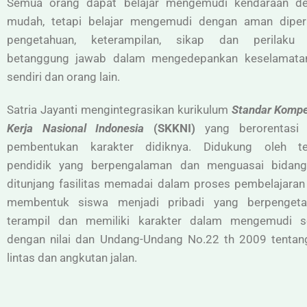
Semua orang dapat belajar mengemudi kendaraan d
mudah, tetapi belajar mengemudi dengan aman diper
pengetahuan, keterampilan, sikap dan perilaku
betanggung jawab dalam mengedepankan keselamatan
sendiri dan orang lain.
Satria Jayanti mengintegrasikan kurikulum
Standar Kompe
Kerja Nasional Indonesia
(SKKNI)
yang berorentasi
pembentukan karakter didiknya. Didukung oleh t
pendidik yang berpengalaman dan menguasai bidan
ditunjang fasilitas memadai dalam proses pembelajaran
membentuk siswa menjadi pribadi yang berpengeta
terampil dan memiliki karakter dalam mengemudi s
dengan nilai dan Undang-Undang No.22 th 2009 tentang
lintas dan angkutan jalan.