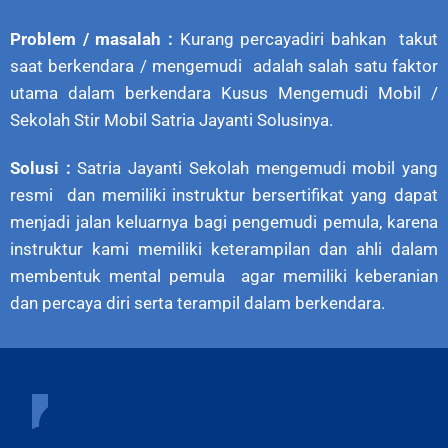
Problem / masalah :
Kurang percayadiri bahkan takut
saat berkendara / mengemudi adalah salah satu faktor
utama dalam berkendara Kusus Mengemudi Mobil /
Sekolah Stir Mobil Satria Jayanti Solusinya.
Solusi :
Satria Jayanti Sekolah mengemudi mobil yang
resmi dan memiliki instruktur bersertifikat yang dapat
menjadi jalan keluarnya bagi pengemudi pemula, karena
instruktur kami memiliki keterampilan dan ahli dalam
membentuk mental pemula agar memiliki keberanian
dan percaya diri serta terampil dalam berkendara.