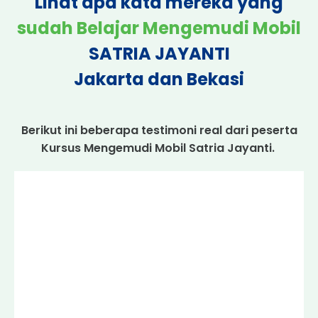
Lihat apa kata mereka yang
sudah Belajar Mengemudi Mobil
SATRIA JAYANTI
Jakarta dan Bekasi
Berikut ini beberapa testimoni real dari peserta
Kursus Mengemudi Mobil Satria Jayanti.