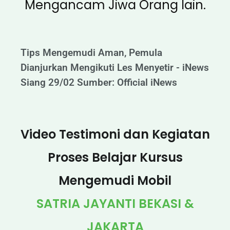
Mengancam Jiwa Orang lain.
Tips Mengemudi Aman, Pemula
Dianjurkan Mengikuti Les Menyetir - iNews
Siang 29/02 Sumber: Official iNews
Video Testimoni dan Kegiatan
Proses Belajar Kursus
Mengemudi Mobil
SATRIA JAYANTI BEKASI &
JAKARTA