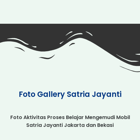
Foto Gallery Satria Jayanti
Foto Aktivitas Proses Belajar Mengemudi Mobil
Satria Jayanti Jakarta dan Bekasi