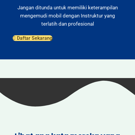
Jangan ditunda untuk memiliki keterampilan
mengemudi mobil dengan Instruktur yang
terlatih dan profesional
Daftar Sekarang