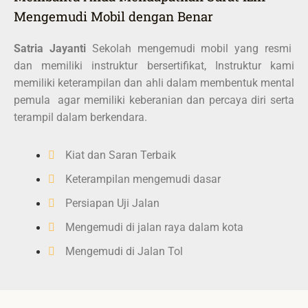
Mengemudi Mobil dengan Benar
Satria Jayanti
Sekolah mengemudi mobil yang resmi
dan memiliki instruktur bersertifikat, Instruktur kami
memiliki keterampilan dan ahli dalam membentuk mental
pemula agar memiliki keberanian dan percaya diri serta
terampil dalam berkendara.
Kiat dan Saran Terbaik
Keterampilan mengemudi dasar
Persiapan Uji Jalan
Mengemudi di jalan raya dalam kota
Mengemudi di Jalan Tol