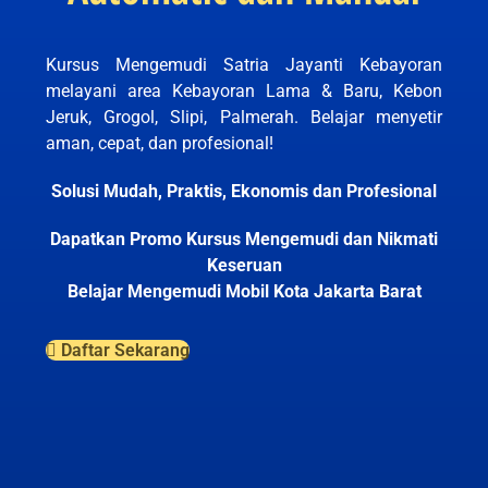
Kursus Mengemudi Satria Jayanti Kebayoran
melayani area Kebayoran Lama & Baru, Kebon
Jeruk, Grogol, Slipi, Palmerah. Belajar menyetir
aman, cepat, dan profesional!
Solusi Mudah, Praktis, Ekonomis dan Profesional
Dapatkan Promo Kursus Mengemudi dan Nikmati
Keseruan
Belajar Mengemudi Mobil Kota Jakarta Barat
Daftar Sekarang