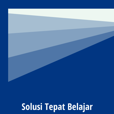
Solusi Tepat Belajar