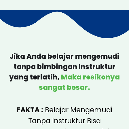
Jika Anda belajar mengemudi
tanpa bimbingan Instruktur
yang terlatih,
Maka resikonya
sangat besar.
FAKTA :
Belajar Mengemudi
Tanpa Instruktur Bisa