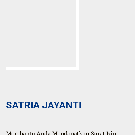
SATRIA JAYANTI
Membantu Anda Mendapatkan Surat Izin