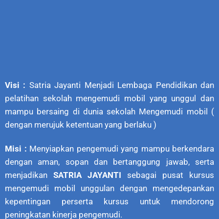
Visi :
Satria Jayanti Menjadi Lembaga Pendidikan dan
pelatihan sekolah mengemudi mobil yang unggul dan
mampu bersaing di dunia sekolah Mengemudi mobil (
dengan merujuk ketentuan yang berlaku )
Misi :
Menyiapkan pengemudi yang mampu berkendara
dengan aman, sopan dan bertanggung jawab, serta
menjadikan
SATRIA JAYANTI
sebagai pusat kursus
mengemudi mobil unggulan dengan mengedepankan
kepentingan perserta kursus untuk mendorong
peningkatan kinerja pengemudi.