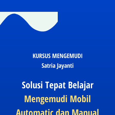
KURSUS MENGEMUDI
Satria Jayanti
Solusi Tepat Belajar
Mengemudi Mobil
Automatic dan Manual