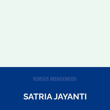
KURSUS MENGEMUDI
SATRIA JAYANTI