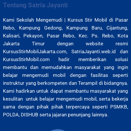
Tentang Satria Jayanti
Kami Sekolah Mengemudi | Kursus Stir Mobil di Pasar
Rebo, Kampung Gedong, Kampung Baru, Cijantung,
Kalisari, Pekayon, Pasar Rebo,
Kec. Ps. Rebo, Kota
Jakarta Timur
dengan website resmi
KursusStirMobilJakarta.com, SatriaJayanti.web.id dan
KursusStirMobil.com hadir memberikan solusi
membantu dan memudahkan masyarakat yang ingin
belajar mengemudi mobil dengan fasilitas seperti
instruktur yang berkompeten dan Terampil di bidangnya.
Kami hadirkan untuk dapat membantu masyarakat yang
kesulitan untuk belajar mengemudi mobil, serta bekerja
sama dengan pihak pihak terpercaya seperti PSMKB,
POLDA, DISHUB serta jajaran penunjang lainnya.