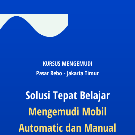
KURSUS MENGEMUDI
Pasar Rebo - Jakarta Timur
Solusi Tepat Belajar
Mengemudi Mobil
Automatic dan Manual