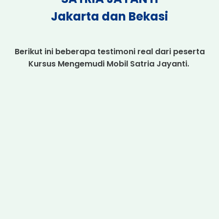
Jakarta dan Bekasi
Berikut ini beberapa testimoni real dari peserta
Kursus Mengemudi Mobil Satria Jayanti.