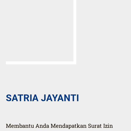
SATRIA JAYANTI
Membantu Anda Mendapatkan Surat Izin