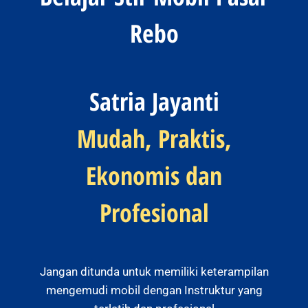
Rebo
Satria Jayanti
Mudah, Praktis,
Ekonomis dan
Profesional
Jangan ditunda untuk memiliki keterampilan
mengemudi mobil dengan Instruktur yang