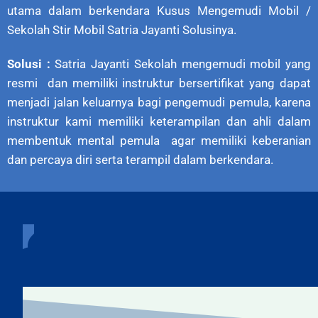
utama dalam berkendara Kusus Mengemudi Mobil /
Sekolah Stir Mobil Satria Jayanti Solusinya.
Solusi :
Satria Jayanti Sekolah mengemudi mobil yang
resmi dan memiliki instruktur bersertifikat yang dapat
menjadi jalan keluarnya bagi pengemudi pemula, karena
instruktur kami memiliki keterampilan dan ahli dalam
membentuk mental pemula agar memiliki keberanian
dan percaya diri serta terampil dalam berkendara.