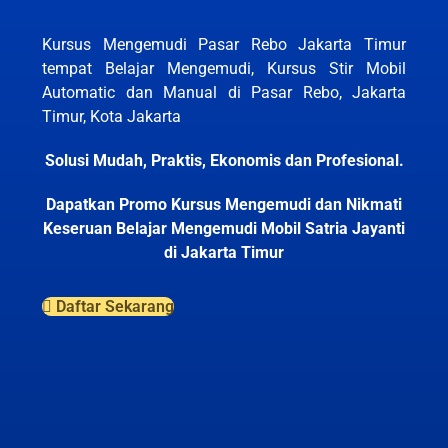
Kursus Mengemudi Pasar Rebo Jakarta Timur
tempat Belajar Mengemudi, Kursus Stir Mobil
Automatic dan Manual di Pasar Rebo, Jakarta
Timur, Kota Jakarta
Solusi Mudah, Praktis, Ekonomis dan Profesional.
Dapatkan Promo Kursus Mengemudi dan Nikmati
Keseruan Belajar Mengemudi Mobil Satria Jayanti
di Jakarta Timur
Daftar Sekarang