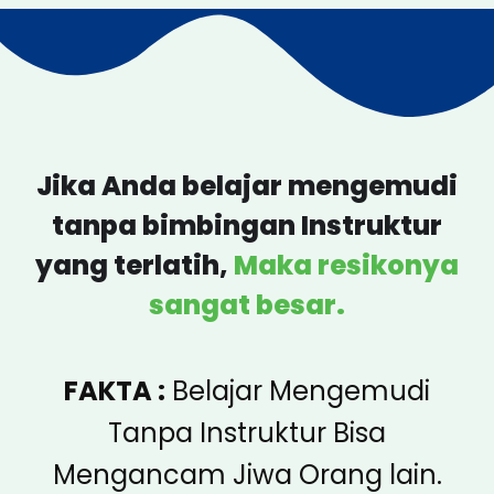
Jika Anda belajar mengemudi
tanpa bimbingan Instruktur
yang terlatih,
Maka resikonya
sangat besar.
FAKTA :
Belajar Mengemudi
Tanpa Instruktur Bisa
Mengancam Jiwa Orang lain.