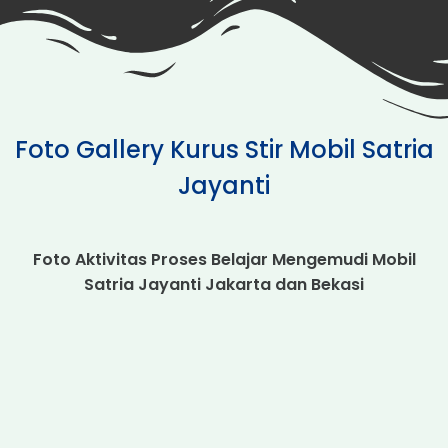
Foto Gallery Kurus Stir Mobil Satria
Jayanti
Foto Aktivitas Proses Belajar Mengemudi Mobil
Satria Jayanti Jakarta dan Bekasi