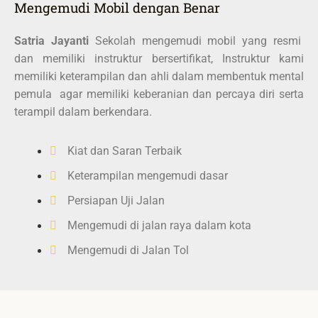
Mengemudi Mobil dengan Benar
Satria Jayanti
Sekolah mengemudi mobil yang resmi
dan memiliki instruktur bersertifikat, Instruktur kami
memiliki keterampilan dan ahli dalam membentuk mental
pemula agar memiliki keberanian dan percaya diri serta
terampil dalam berkendara.
Kiat dan Saran Terbaik
Keterampilan mengemudi dasar
Persiapan Uji Jalan
Mengemudi di jalan raya dalam kota
Mengemudi di Jalan Tol