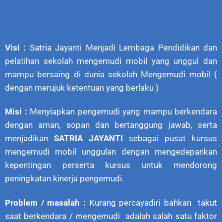
Visi :
Satria Jayanti Menjadi Lembaga Pendidikan dan
pelatihan sekolah mengemudi mobil yang unggul dan
mampu bersaing di dunia sekolah Mengemudi mobil (
dengan merujuk ketentuan yang berlaku )
Misi :
Menyiapkan pengemudi yang mampu berkendara
dengan aman, sopan dan bertanggung jawab, serta
menjadikan
SATRIA JAYANTI
sebagai pusat kursus
mengemudi mobil unggulan dengan mengedepankan
kepentingan perserta kursus untuk mendorong
peningkatan kinerja pengemudi.
Problem / masalah :
Kurang percayadiri bahkan takut
saat berkendara / mengemudi adalah salah satu faktor