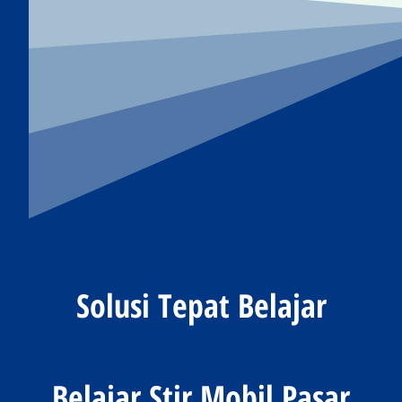
Solusi Tepat Belajar
Belajar Stir Mobil Pasar