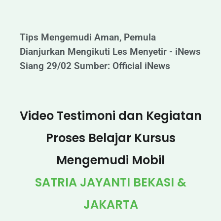
Tips Mengemudi Aman, Pemula
Dianjurkan Mengikuti Les Menyetir - iNews
Siang 29/02 Sumber: Official iNews
Video Testimoni dan Kegiatan
Proses Belajar Kursus
Mengemudi Mobil
SATRIA JAYANTI BEKASI &
JAKARTA