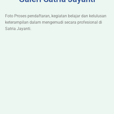
Foto Proses pendaftaran, kegiatan belajar dan kelulusan
keterampilan dalam mengemudi secara profesional di
Satria Jayanti.