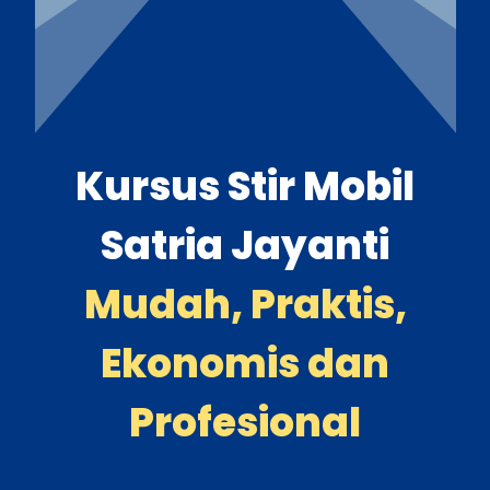
Kursus Stir Mobil
Satria Jayanti
Mudah, Praktis,
Ekonomis dan
Profesional