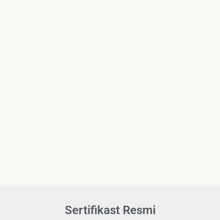
Sertifikast Resmi