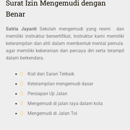
Surat Izin Mengemudi dengan
Benar
Satria Jayanti
Sekolah mengemudi yang resmi dan
memiliki instruktur bersertifikat, Instruktur kami memiliki
keterampilan dan ahli dalam membentuk mental pemula
agar memiliki keberanian dan percaya diri serta terampil
dalam berkendara.
Kiat dan Saran Terbaik
Keterampilan mengemudi dasar
Persiapan Uji Jalan
Mengemudi di jalan raya dalam kota
Mengemudi di Jalan Tol