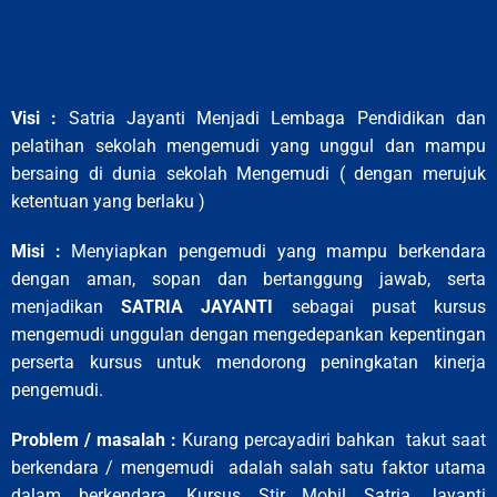
Visi :
Satria Jayanti Menjadi Lembaga Pendidikan dan
pelatihan sekolah mengemudi yang unggul dan mampu
bersaing di dunia sekolah Mengemudi ( dengan merujuk
ketentuan yang berlaku )
Misi :
Menyiapkan pengemudi yang mampu berkendara
dengan aman, sopan dan bertanggung jawab, serta
menjadikan
SATRIA JAYANTI
sebagai pusat kursus
mengemudi unggulan dengan mengedepankan kepentingan
perserta kursus untuk mendorong peningkatan kinerja
pengemudi.
Problem / masalah :
Kurang percayadiri bahkan takut saat
berkendara / mengemudi adalah salah satu faktor utama
dalam berkendara,
Kursus Stir Mobil
Satria Jayanti