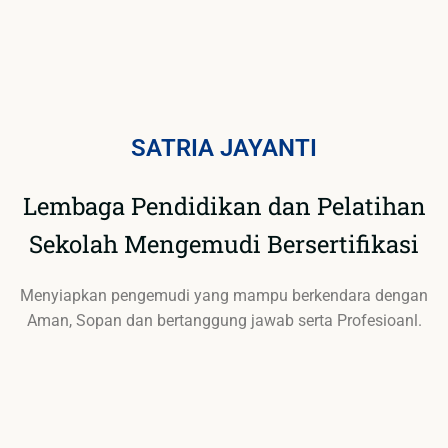
SATRIA JAYANTI
Lembaga Pendidikan dan Pelatihan
Sekolah Mengemudi Bersertifikasi
Menyiapkan pengemudi yang mampu berkendara dengan
Aman, Sopan dan bertanggung jawab serta Profesioanl.