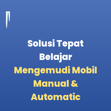
Solusi Tepat
Belajar
Mengemudi Mobil
Manual &
Automatic