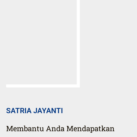
SATRIA JAYANTI
Membantu Anda Mendapatkan