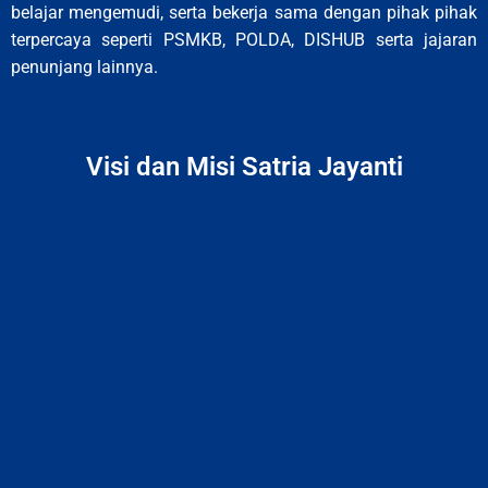
belajar mengemudi, serta bekerja sama dengan pihak pihak
terpercaya seperti PSMKB, POLDA, DISHUB serta jajaran
penunjang lainnya.
Visi dan Misi Satria Jayanti