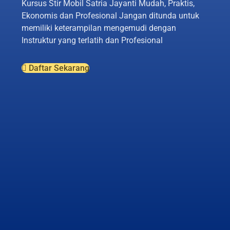
Kursus Stir Mobil Satria Jayanti Mudah, Praktis,
Ekonomis dan Profesional Jangan ditunda untuk
memiliki keterampilan mengemudi dengan
Instruktur yang terlatih dan Profesional
Daftar Sekarang