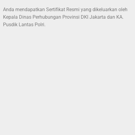
Anda mendapatkan Sertifikat Resmi yang dikeluarkan oleh
Kepala Dinas Perhubungan Provinsi DKI Jakarta dan KA.
Pusdik Lantas Polri.