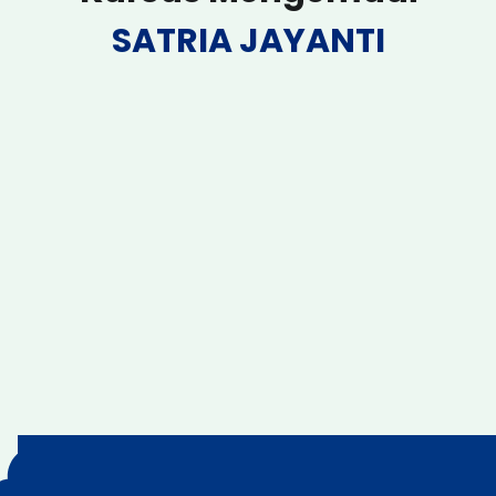
SATRIA JAYANTI