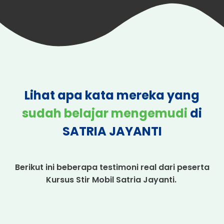
Lihat apa kata mereka yang
sudah belajar mengemudi
di
SATRIA JAYANTI
Berikut ini beberapa testimoni real dari peserta
Kursus Stir Mobil Satria Jayanti.