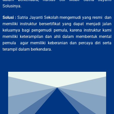
Solusinya.
Solusi :
Satria Jayanti Sekolah mengemudi yang resmi dan
memiliki instruktur bersertifikat yang dapat menjadi jalan
keluarnya bagi pengemudi pemula, karena instruktur kami
memiliki keterampilan dan ahli dalam membentuk mental
pemula agar memiliki keberanian dan percaya diri serta
terampil dalam berkendara.