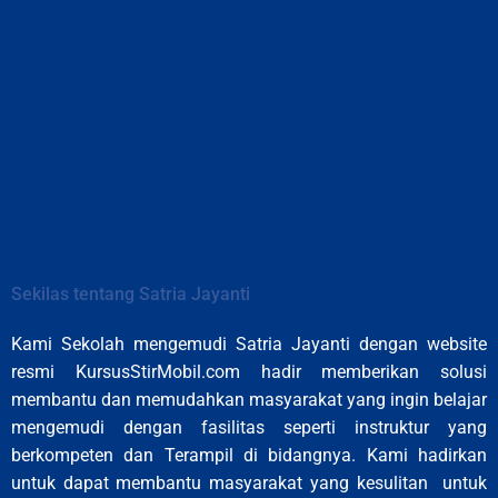
Sekilas tentang Satria Jayanti
Kami Sekolah mengemudi Satria Jayanti dengan website
resmi KursusStirMobil.com hadir memberikan solusi
membantu dan memudahkan masyarakat yang ingin belajar
mengemudi dengan fasilitas seperti instruktur yang
berkompeten dan Terampil di bidangnya. Kami hadirkan
untuk dapat membantu masyarakat yang kesulitan untuk