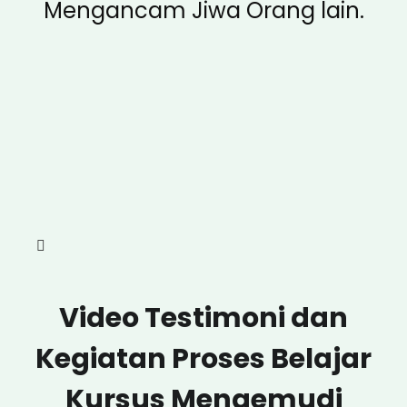
Mengancam Jiwa Orang lain.
Video Testimoni dan
Kegiatan Proses Belajar
Kursus Mengemudi