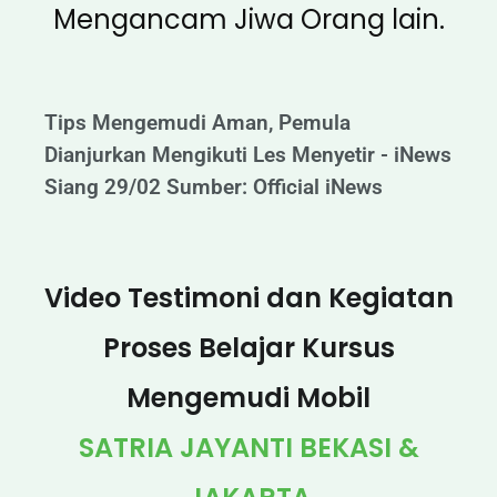
Mengancam Jiwa Orang lain.
Tips Mengemudi Aman, Pemula
Dianjurkan Mengikuti Les Menyetir - iNews
Siang 29/02 Sumber: Official iNews
Video Testimoni dan Kegiatan
Proses Belajar Kursus
Mengemudi Mobil
SATRIA JAYANTI BEKASI &