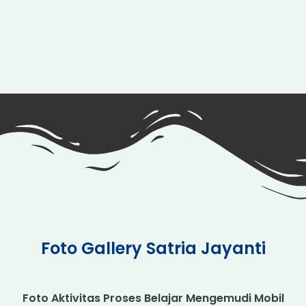
Foto Gallery Satria Jayanti
Foto Aktivitas Proses Belajar Mengemudi Mobil