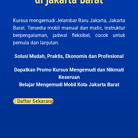
Kursus mengemudi Jelambar Baru Jakarta, Jakarta
Barat. Tersedia mobil manual dan matic, instruktur
berpengalaman, jadwal fleksibel, cocok untuk
pemula dan lanjutan.
Solusi Mudah, Praktis, Ekonomis dan Profesional
Dapatkan Promo Kursus Mengemudi dan Nikmati
Keseruan
Belajar Mengemudi Mobil Kota Jakarta Barat
Daftar Sekarang