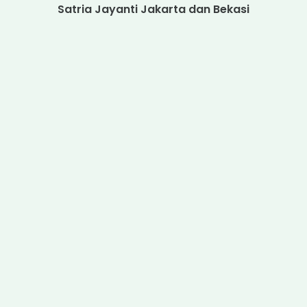
Satria Jayanti Jakarta dan Bekasi