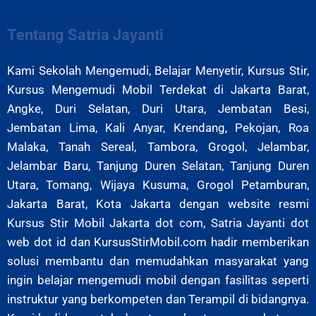
Tentang Satria Jayanti
Kami Sekolah Mengemudi, Belajar Menyetir, Kursus Stir,
Kursus Mengemudi Mobil Terdekat di Jakarta Barat,
Angke, Duri Selatan, Duri Utara, Jembatan Besi,
Jembatan Lima, Kali Anyar, Krendang, Pekojan, Roa
Malaka, Tanah Sereal, Tambora, Grogol, Jelambar,
Jelambar Baru, Tanjung Duren Selatan, Tanjung Duren
Utara, Tomang, Wijaya Kusuma, Grogol Petamburan,
Jakarta Barat, Kota Jakarta
dengan website resmi
Kursus Stir Mobil Jakarta dot com, Satria Jayanti dot
web dot id dan KursusStirMobil.com hadir memberikan
solusi membantu dan memudahkan masyarakat yang
ingin belajar mengemudi mobil dengan fasilitas seperti
instruktur yang berkompeten dan Terampil di bidangnya.