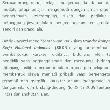
Semua orang dapat belajar mengemudi kendaraan d
mudah, tetapi belajar mengemudi dengan aman diper
pengetahuan, keterampilan, sikap dan perilaku
betanggung jawab dalam mengedepankan keselamatan
sendiri dan orang lain.
Satria Jayanti mengintegrasikan kurikulum
Standar Kompe
Kerja Nasional Indonesia
(SKKNI)
yang berorentasi
pembentukan karakter didiknya. Didukung oleh t
pendidik yang berpengalaman dan menguasai bidan
ditunjang fasilitas memadai dalam proses pembelajaran
membentuk siswa menjadi pribadi yang berpengeta
terampil dan memiliki karakter dalam mengemudi s
dengan nilai dan Undang-Undang No.22 th 2009 tentang
lintas dan angkutan jalan.