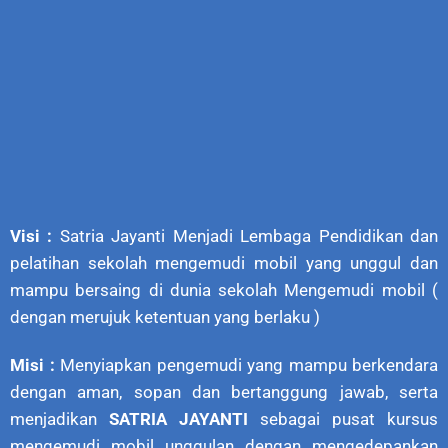
Visi :
Satria Jayanti Menjadi Lembaga Pendidikan dan
pelatihan sekolah mengemudi mobil yang unggul dan
mampu bersaing di dunia sekolah Mengemudi mobil (
dengan merujuk ketentuan yang berlaku )
Misi :
Menyiapkan pengemudi yang mampu berkendara
dengan aman, sopan dan bertanggung jawab, serta
menjadikan
SATRIA JAYANTI
sebagai pusat kursus
mengemudi mobil unggulan dengan mengedepankan