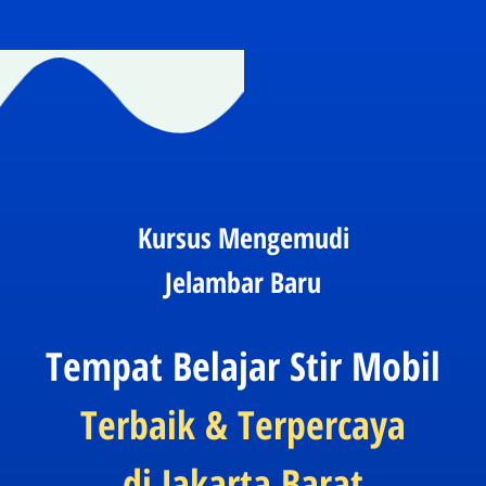
Kursus Mengemudi
Jelambar Baru
Tempat Belajar Stir Mobil
Terbaik & Terpercaya
di Jakarta Barat