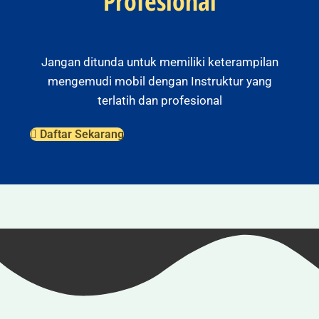
Profesional
Jangan ditunda untuk memiliki keterampilan
mengemudi mobil dengan Instruktur yang
terlatih dan profesional
Daftar Sekarang