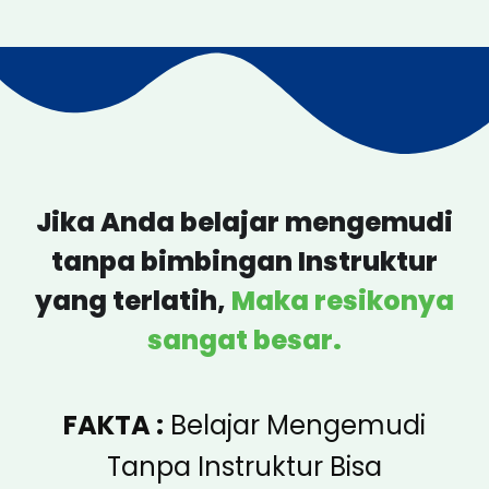
Jika Anda belajar mengemudi
tanpa bimbingan Instruktur
yang terlatih,
Maka resikonya
sangat besar.
FAKTA :
Belajar Mengemudi
Tanpa Instruktur Bisa