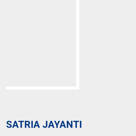
SATRIA JAYANTI