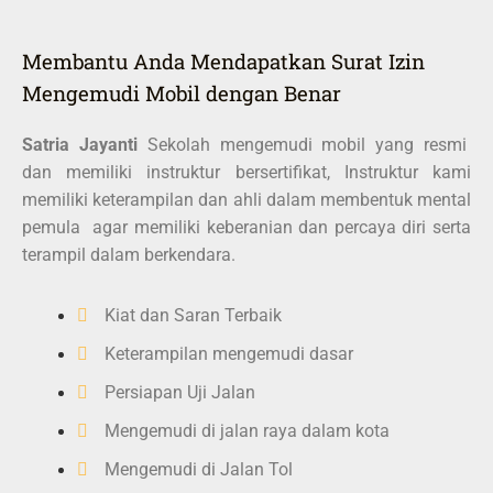
Membantu Anda Mendapatkan Surat Izin
Mengemudi Mobil dengan Benar
Satria Jayanti
Sekolah mengemudi mobil yang resmi
dan memiliki instruktur bersertifikat, Instruktur kami
memiliki keterampilan dan ahli dalam membentuk mental
pemula agar memiliki keberanian dan percaya diri serta
terampil dalam berkendara.
Kiat dan Saran Terbaik
Keterampilan mengemudi dasar
Persiapan Uji Jalan
Mengemudi di jalan raya dalam kota
Mengemudi di Jalan Tol