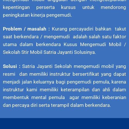
kepentingan perserta kursus untuk mendorong
peningkatan kinerja pengemudi.
Problem / masalah :
Kurang percayadiri bahkan takut
saat berkendara / mengemudi adalah salah satu faktor
utama dalam berkendara Kusus Mengemudi Mobil /
Sekolah Stir Mobil Satria Jayanti Solusinya.
Solusi :
Satria Jayanti Sekolah mengemudi mobil yang
resmi dan memiliki instruktur bersertifikat yang dapat
menjadi jalan keluarnya bagi pengemudi pemula, karena
instruktur kami memiliki keterampilan dan ahli dalam
membentuk mental pemula agar memiliki keberanian
dan percaya diri serta terampil dalam berkendara.