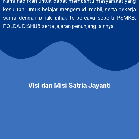
Kami hadirkan untuk dapat membantu masyarakat yang
kesulitan untuk belajar mengemudi mobil, serta bekerja
sama dengan pihak pihak terpercaya seperti PSMKB,
POLDA, DISHUB serta jajaran penunjang lainnya.
Visi dan Misi Satria Jayanti