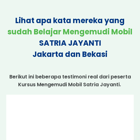
Lihat apa kata mereka yang
sudah Belajar Mengemudi Mobil
SATRIA JAYANTI
Jakarta dan Bekasi
Berikut ini beberapa testimoni real dari peserta
Kursus Mengemudi Mobil Satria Jayanti.