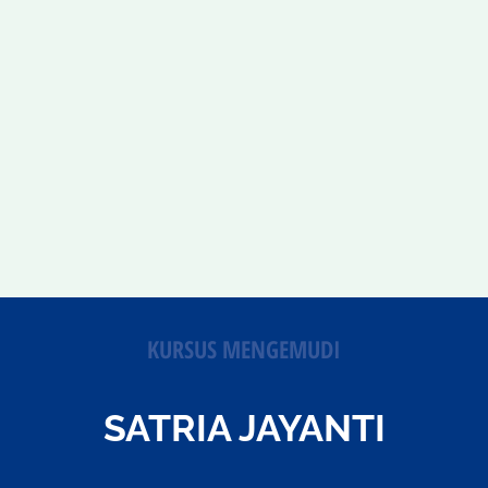
KURSUS MENGEMUDI
SATRIA JAYANTI