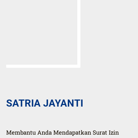
SATRIA JAYANTI
Membantu Anda Mendapatkan Surat Izin