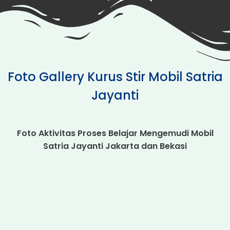
Foto Gallery Kurus Stir Mobil Satria
Jayanti
Foto Aktivitas Proses Belajar Mengemudi Mobil
Satria Jayanti Jakarta dan Bekasi