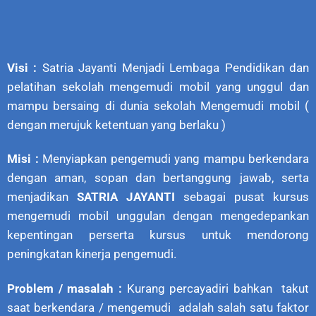
Visi :
Satria Jayanti Menjadi Lembaga Pendidikan dan
pelatihan sekolah mengemudi mobil yang unggul dan
mampu bersaing di dunia sekolah Mengemudi mobil (
dengan merujuk ketentuan yang berlaku )
Misi :
Menyiapkan pengemudi yang mampu berkendara
dengan aman, sopan dan bertanggung jawab, serta
menjadikan
SATRIA JAYANTI
sebagai pusat kursus
mengemudi mobil unggulan dengan mengedepankan
kepentingan perserta kursus untuk mendorong
peningkatan kinerja pengemudi.
Problem / masalah :
Kurang percayadiri bahkan takut
saat berkendara / mengemudi adalah salah satu faktor