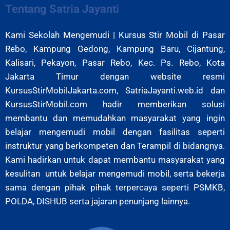
Tentang Satria Jayanti
Kami Sekolah Mengemudi | Kursus Stir Mobil di Pasar
Rebo, Kampung Gedong, Kampung Baru, Cijantung,
Kalisari, Pekayon, Pasar Rebo,
Kec. Ps. Rebo, Kota
Jakarta Timur
dengan website resmi
KursusStirMobilJakarta.com, SatriaJayanti.web.id dan
KursusStirMobil.com hadir memberikan solusi
membantu dan memudahkan masyarakat yang ingin
belajar mengemudi mobil dengan fasilitas seperti
instruktur yang berkompeten dan Terampil di bidangnya.
Kami hadirkan untuk dapat membantu masyarakat yang
kesulitan untuk belajar mengemudi mobil, serta bekerja
sama dengan pihak pihak terpercaya seperti PSMKB,
POLDA, DISHUB serta jajaran penunjang lainnya.