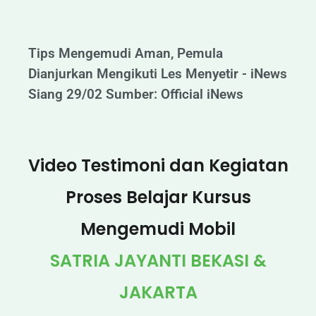
Tips Mengemudi Aman, Pemula
Dianjurkan Mengikuti Les Menyetir - iNews
Siang 29/02 Sumber: Official iNews
Video Testimoni dan Kegiatan
Proses Belajar Kursus
Mengemudi Mobil
SATRIA JAYANTI BEKASI &
JAKARTA