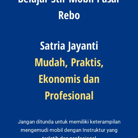
Rebo
Satria Jayanti
Mudah, Praktis,
Ekonomis dan
Profesional
Jangan ditunda untuk memiliki keterampilan
mengemudi mobil dengan Instruktur yang