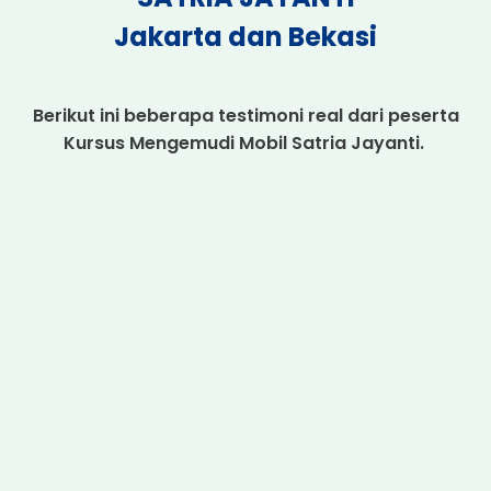
Jakarta dan Bekasi
Berikut ini beberapa testimoni real dari peserta
Kursus Mengemudi Mobil Satria Jayanti.