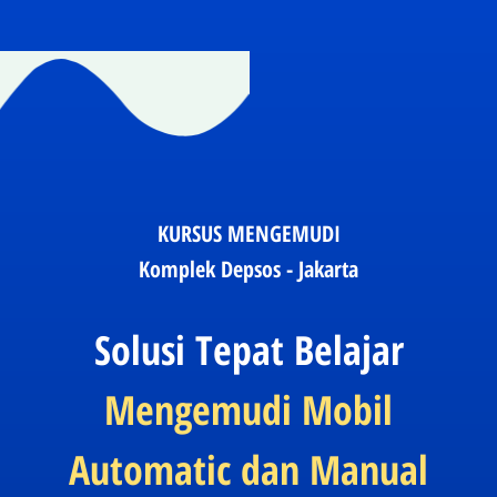
KURSUS MENGEMUDI
Komplek Depsos - Jakarta
Solusi Tepat Belajar
Mengemudi Mobil
Automatic dan Manual