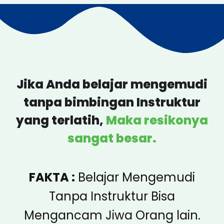
Jika Anda belajar mengemudi
tanpa bimbingan Instruktur
yang terlatih,
Maka resikonya
sangat besar.
FAKTA :
Belajar Mengemudi
Tanpa Instruktur Bisa
Mengancam Jiwa Orang lain.