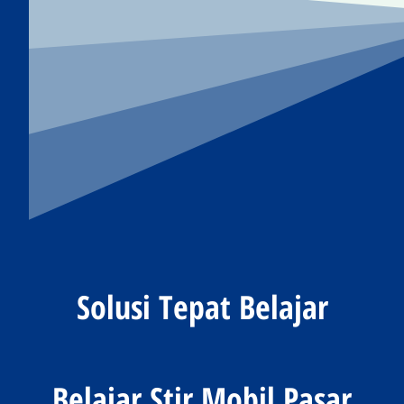
Solusi Tepat Belajar
Belajar Stir Mobil Pasar