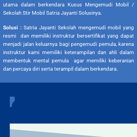
utama dalam berkendara Kusus Mengemudi Mobil /
Sekolah Stir Mobil Satria Jayanti Solusinya.
Solusi :
Satria Jayanti Sekolah mengemudi mobil yang
resmi dan memiliki instruktur bersertifikat yang dapat
menjadi jalan keluarnya bagi pengemudi pemula, karena
instruktur kami memiliki keterampilan dan ahli dalam
membentuk mental pemula agar memiliki keberanian
dan percaya diri serta terampil dalam berkendara.