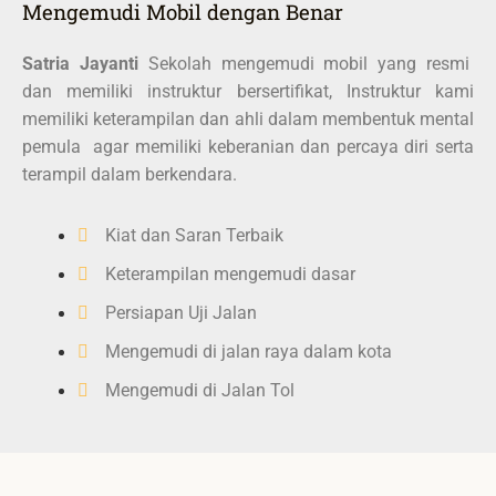
Mengemudi Mobil dengan Benar
Satria Jayanti
Sekolah mengemudi mobil yang resmi
dan memiliki instruktur bersertifikat, Instruktur kami
memiliki keterampilan dan ahli dalam membentuk mental
pemula agar memiliki keberanian dan percaya diri serta
terampil dalam berkendara.
Kiat dan Saran Terbaik
Keterampilan mengemudi dasar
Persiapan Uji Jalan
Mengemudi di jalan raya dalam kota
Mengemudi di Jalan Tol