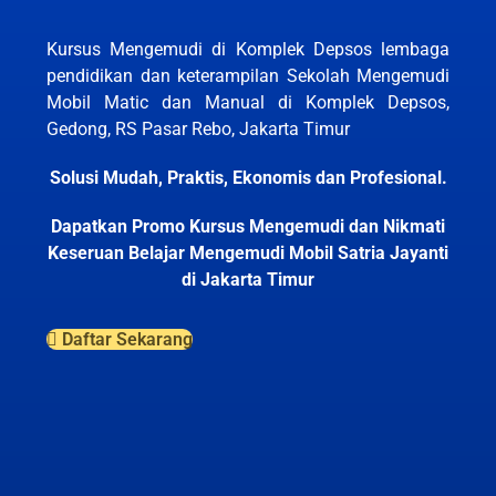
Kursus Mengemudi di Komplek Depsos lembaga
pendidikan dan keterampilan Sekolah Mengemudi
Mobil Matic dan Manual di Komplek Depsos,
Gedong, RS Pasar Rebo, Jakarta Timur
Solusi Mudah, Praktis, Ekonomis dan Profesional.
Dapatkan Promo Kursus Mengemudi dan Nikmati
Keseruan Belajar Mengemudi Mobil Satria Jayanti
di Jakarta Timur
Daftar Sekarang