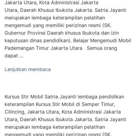
Jakarta Utara, Kota Administrasi Jakarta
Utara, Daerah Khusus Ibukota Jakarta. Satria Jayanti
merupakan lembaga keterampilan pelatihan
mengemudi yang memiliki perizinan resmi (SK.
Gubernur Provinsi Daerah khusus Ibukota dan izin
keputusan dinas pendidikan). Belajar Mengemudi Mobil
Pademangan Timur Jakarta Utara Semua orang
dapat …
Lanjutkan membaca
Kursus Stir Mobil Satria Jayanti lembaga pendidikan
keterampilan Kursus Stir Mobil di Semper Timur,
Cilincing, Jakarta Utara, Kota Administrasi Jakarta
Utara, Daerah Khusus Ibukota Jakarta. Satria Jayanti
merupakan lembaga keterampilan pelatihan
mengemudi yang memiliki perizinan resmi (SK.