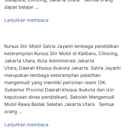
dapat belajar …
Lanjutkan membaca
Kursus Stir Mobil Satria Jayanti lembaga pendidikan
keterampilan Kursus Stir Mobil di Kalibaru, Cilincing,
Jakarta Utara, Kota Administrasi Jakarta
Utara, Daerah Khusus Ibukota Jakarta. Satria Jayanti
merupakan lembaga keterampilan pelatihan
mengemudi yang memiliki perizinan resmi (SK.
Gubernur Provinsi Daerah khusus Ibukota dan izin
keputusan dinas pendidikan). Sekolah Mengemudi
Mobil Rawa Badak Selatan Jakarta Utara Semua
orang …
Lanjutkan membaca