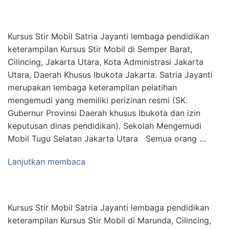
Kursus Stir Mobil Satria Jayanti lembaga pendidikan
keterampilan Kursus Stir Mobil di Semper Barat,
Cilincing, Jakarta Utara, Kota Administrasi Jakarta
Utara, Daerah Khusus Ibukota Jakarta. Satria Jayanti
merupakan lembaga keterampilan pelatihan
mengemudi yang memiliki perizinan resmi (SK.
Gubernur Provinsi Daerah khusus Ibukota dan izin
keputusan dinas pendidikan). Sekolah Mengemudi
Mobil Tugu Selatan Jakarta Utara Semua orang …
Lanjutkan membaca
Kursus Stir Mobil Satria Jayanti lembaga pendidikan
keterampilan Kursus Stir Mobil di Marunda, Cilincing,